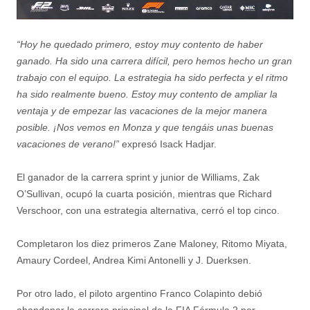
“Hoy he quedado primero, estoy muy contento de haber
ganado. Ha sido una carrera difícil, pero hemos hecho un gran
trabajo con el equipo. La estrategia ha sido perfecta y el ritmo
ha sido realmente bueno. Estoy muy contento de ampliar la
ventaja y de empezar las vacaciones de la mejor manera
posible. ¡Nos vemos en Monza y que tengáis unas buenas
vacaciones de verano!”
expresó Isack Hadjar.
El ganador de la carrera sprint y junior de Williams, Zak
O’Sullivan, ocupó la cuarta posición, mientras que Richard
Verschoor, con una estrategia alternativa, cerró el top cinco.
Completaron los diez primeros Zane Maloney, Ritomo Miyata,
Amaury Cordeel, Andrea Kimi Antonelli y J. Duerksen.
Por otro lado, el piloto argentino Franco Colapinto debió