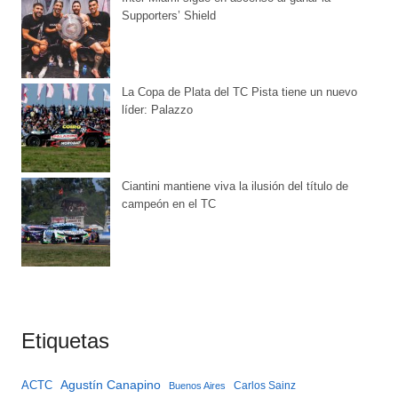
Supporters’ Shield
La Copa de Plata del TC Pista tiene un nuevo
líder: Palazzo
Ciantini mantiene viva la ilusión del título de
campeón en el TC
Etiquetas
Agustín Canapino
ACTC
Carlos Sainz
Buenos Aires