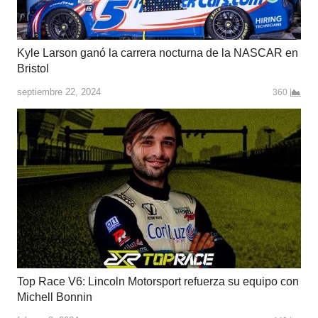
Kyle Larson ganó la carrera nocturna de la NASCAR en
Bristol
septiembre 22, 2024
360
Top Race V6: Lincoln Motorsport refuerza su equipo con
Michell Bonnin