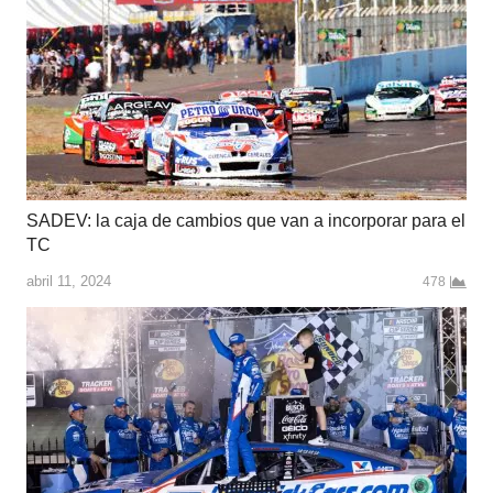
SADEV: la caja de cambios que van a incorporar para el
TC
abril 11, 2024
478