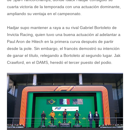
cuarta victoria de la temporada con una actuación dominante,
ampliando su ventaja en el campeonato.
Hadjar supo mantener a raya a su rival Gabriel Bortoleto de
Invicta Racing, quien tuvo una buena actuación al adelantar a
Paul Aron de Hitech en la primera curva después de partir
desde la pole. Sin embargo, el francés demostró su intención
de ganar el título, relegando a Bortoleto al segundo lugar. Jak
Crawford, en el DAMS, heredó el tercer puesto del podio.