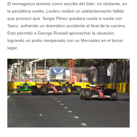
El monagesco terminó como escolta del líder; no obstante, en
la penúltima vuelta, Leclerc realizó un adelantamiento fallido
que provocó que Sergio Pérez quedara rueda a rueda con
Sainz, sufriendo un dramático accidente al final de la carrera.
Esto permitió a George Russell aprovechar la situación,
logrando un podio inesperado con su Mercedes en el tercer
lugar.