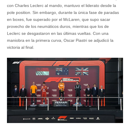
con Charles Leclerc al mando, mantuvo el liderato desde la
pole position. Sin embargo, durante la única fase de paradas
en boxes, fue superado por el McLaren, que supo sacar
provecho de los neumáticos duros, mientras que los de
Leclerc se desgastaron en las últimas vueltas. Con una
maniobra en la primera curva, Oscar Piastri se adjudicó la
victoria al final.