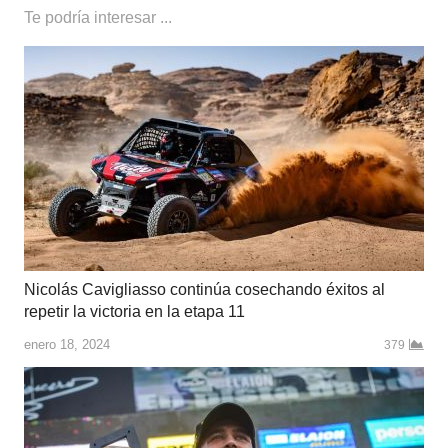
Te podría interesar ...
Nicolás Cavigliasso continúa cosechando éxitos al
repetir la victoria en la etapa 11
enero 18, 2024
379