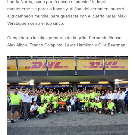
Lando Norris, quien partió desde el puesto 15, logró
mantenerse sin parar a boxes y, al final del certamen, superó
al tricampeón mundial para quedarse con el cuarto lugar. Max
Verstappen cerró el top cinco.
Completaron los diez primeros de la grilla: Fernando Alonso,
Alex Albon, Franco Colapinto, Lewis Hamilton y Ollie Bearman.