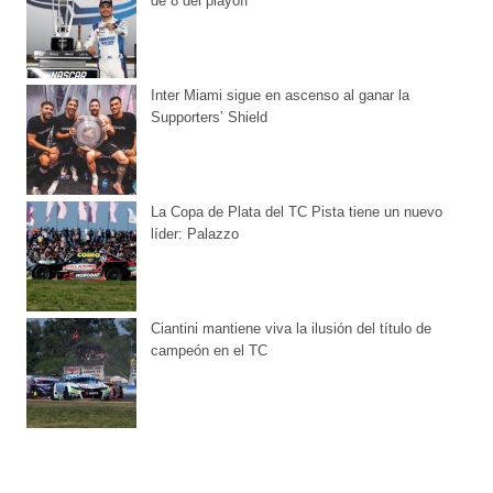
de 8 del playoff
Inter Miami sigue en ascenso al ganar la
Supporters’ Shield
La Copa de Plata del TC Pista tiene un nuevo
líder: Palazzo
Ciantini mantiene viva la ilusión del título de
campeón en el TC