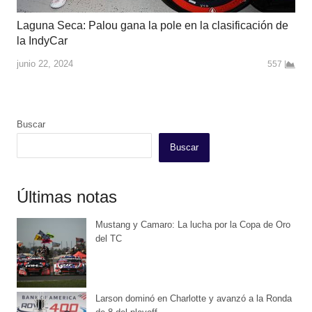
Laguna Seca: Palou gana la pole en la clasificación de
la IndyCar
junio 22, 2024
557
Buscar
Buscar
Últimas notas
Mustang y Camaro: La lucha por la Copa de Oro
del TC
Larson dominó en Charlotte y avanzó a la Ronda