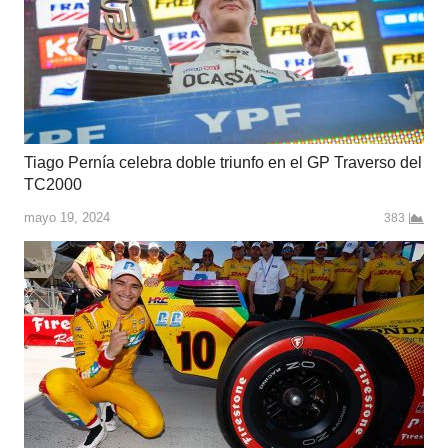
Tiago Pernía celebra doble triunfo en el GP Traverso del
TC2000
mayo 19, 2024
383