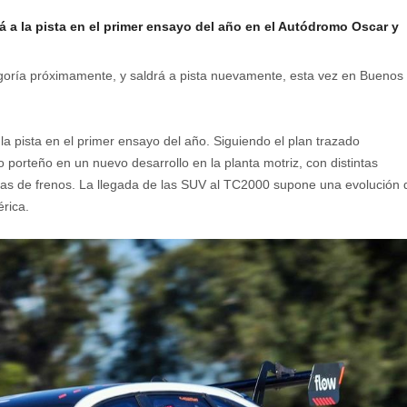
 a la pista en el primer ensayo del año en el Autódromo Oscar y
goría próximamente, y saldrá a pista nuevamente, esta vez en Buenos
a pista en el primer ensayo del año. Siguiendo el plan trazado
do porteño en un nuevo desarrollo en la planta motriz, con distintas
as de frenos. La llegada de las SUV al TC2000 supone una evolución 
rica.