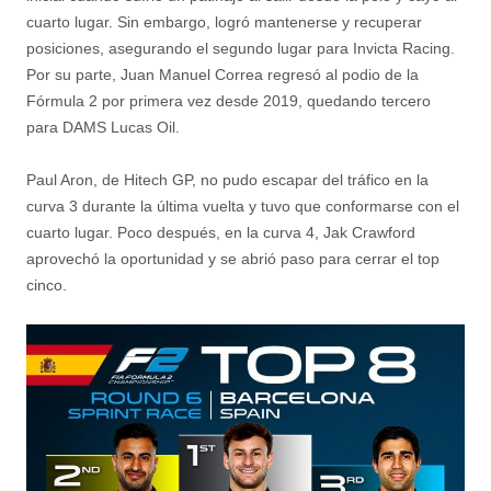
cuarto lugar. Sin embargo, logró mantenerse y recuperar
posiciones, asegurando el segundo lugar para Invicta Racing.
Por su parte, Juan Manuel Correa regresó al podio de la
Fórmula 2 por primera vez desde 2019, quedando tercero
para DAMS Lucas Oil.
Paul Aron, de Hitech GP, no pudo escapar del tráfico en la
curva 3 durante la última vuelta y tuvo que conformarse con el
cuarto lugar. Poco después, en la curva 4, Jak Crawford
aprovechó la oportunidad y se abrió paso para cerrar el top
cinco.