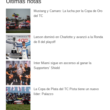
Últimas notas
Mustang y Camaro: La lucha por la Copa de Oro
del TC
Larson dominó en Charlotte y avanzó a la Ronda
de 8 del playoff
Inter Miami sigue en ascenso al ganar la
Supporters’ Shield
La Copa de Plata del TC Pista tiene un nuevo
líder: Palazzo