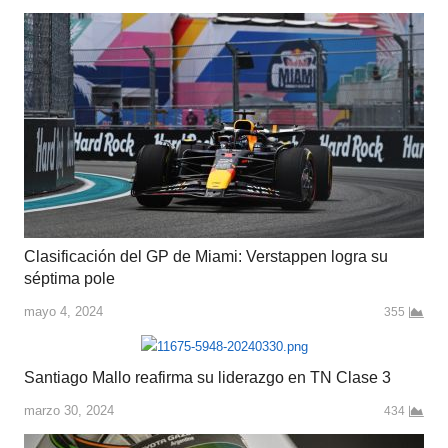
Clasificación del GP de Miami: Verstappen logra su
séptima pole
mayo 4, 2024
355
Santiago Mallo reafirma su liderazgo en TN Clase 3
marzo 30, 2024
434