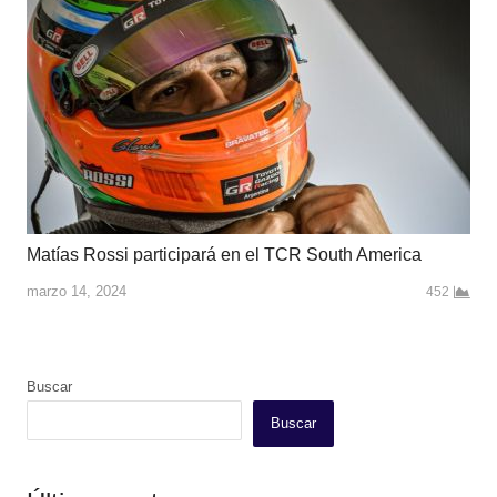
Matías Rossi participará en el TCR South America
marzo 14, 2024
452
Buscar
Buscar