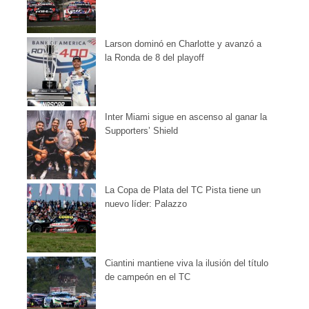
Larson dominó en Charlotte y avanzó a
la Ronda de 8 del playoff
Inter Miami sigue en ascenso al ganar la
Supporters’ Shield
La Copa de Plata del TC Pista tiene un
nuevo líder: Palazzo
Ciantini mantiene viva la ilusión del título
de campeón en el TC