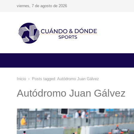
viernes, 7 de agosto de 2026
Inicio
Posts tagged:
Autódromo Juan Gálvez
Autódromo Juan Gálvez