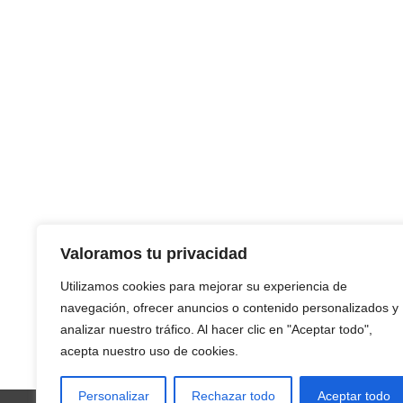
Valoramos tu privacidad
Utilizamos cookies para mejorar su experiencia de
navegación, ofrecer anuncios o contenido personalizados y
analizar nuestro tráfico. Al hacer clic en "Aceptar todo",
acepta nuestro uso de cookies.
Personalizar
Rechazar todo
Aceptar todo