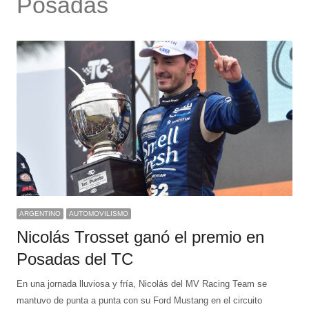
Posadas
ARGENTINO
AUTOMOVILISMO
Nicolás Trosset ganó el premio en
Posadas del TC
En una jornada lluviosa y fría, Nicolás del MV Racing Team se
mantuvo de punta a punta con su Ford Mustang en el circuito