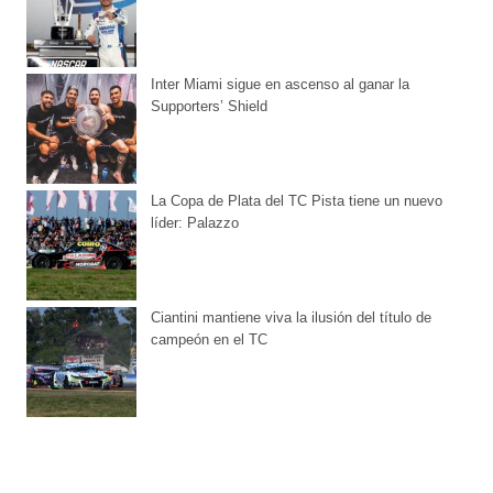
Inter Miami sigue en ascenso al ganar la
Supporters’ Shield
La Copa de Plata del TC Pista tiene un nuevo
líder: Palazzo
Ciantini mantiene viva la ilusión del título de
campeón en el TC