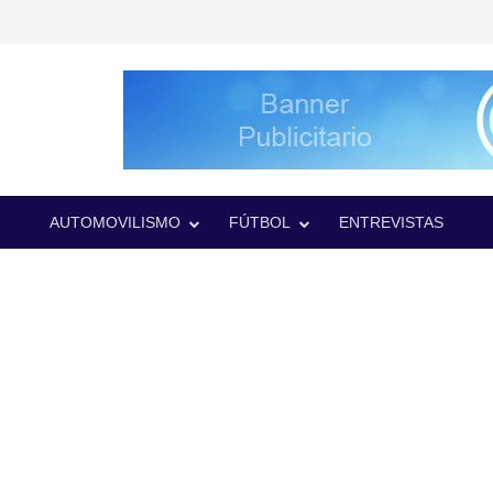
AUTOMOVILISMO
FÚTBOL
ENTREVISTAS