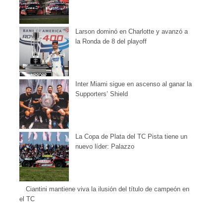
Larson dominó en Charlotte y avanzó a
la Ronda de 8 del playoff
Inter Miami sigue en ascenso al ganar la
Supporters’ Shield
La Copa de Plata del TC Pista tiene un
nuevo líder: Palazzo
Ciantini mantiene viva la ilusión del título de campeón en
el TC