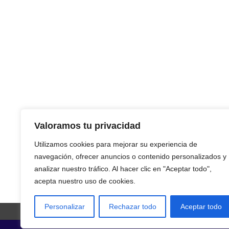
Valoramos tu privacidad
Utilizamos cookies para mejorar su experiencia de
navegación, ofrecer anuncios o contenido personalizados y
analizar nuestro tráfico. Al hacer clic en "Aceptar todo",
acepta nuestro uso de cookies.
Personalizar
Rechazar todo
Aceptar todo