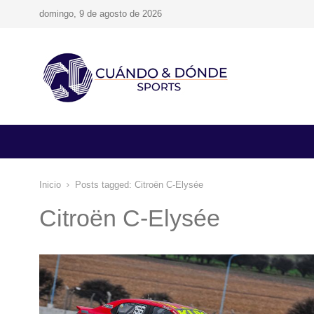
domingo, 9 de agosto de 2026
Inicio
Posts tagged:
Citroën C-Elysée
Citroën C-Elysée