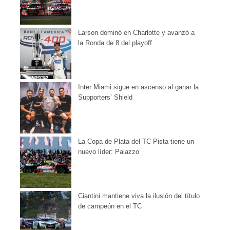
Larson dominó en Charlotte y avanzó a
la Ronda de 8 del playoff
Inter Miami sigue en ascenso al ganar la
Supporters’ Shield
La Copa de Plata del TC Pista tiene un
nuevo líder: Palazzo
Ciantini mantiene viva la ilusión del título
de campeón en el TC