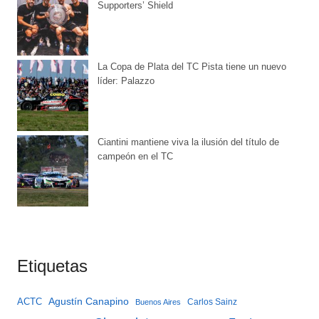
Supporters’ Shield
La Copa de Plata del TC Pista tiene un nuevo
líder: Palazzo
Ciantini mantiene viva la ilusión del título de
campeón en el TC
Etiquetas
Agustín Canapino
ACTC
Carlos Sainz
Buenos Aires