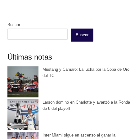
Buscar
Buscar
Últimas notas
Mustang y Camaro: La lucha por la Copa de Oro
del TC
Larson dominó en Charlotte y avanzó a la Ronda
de 8 del playoff
Inter Miami sigue en ascenso al ganar la