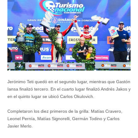
Jerónimo Teti quedó en el segundo lugar, mientras que Gastón
Iansa finalizó tercero. En el cuarto lugar finalizó Andrés Jakos y
en el quinto lugar se ubicó Carlos Okulovich.
Completaron los diez primeros de la grilla: Matías Cravero,
Leonel Pernía, Matías Signorelli, Germán Todino y Carlos
Javier Merlo.