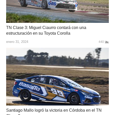
TN Clase 3: Miguel Ciaurro contará con una
estructuración en su Toyota Corolla
enero 31, 2024
440
Santiago Mallo logró la victoria en Córdoba en el TN