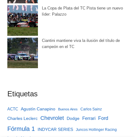
La Copa de Plata del TC Pista tiene un nuevo
líder: Palazzo
Ciantini mantiene viva la ilusión del título de
campeón en el TC
Etiquetas
Agustín Canapino
ACTC
Carlos Sainz
Buenos Aires
Chevrolet
Ferrari
Ford
Charles Leclerc
Dodge
Fórmula 1
INDYCAR SERIES
Juncos Hollinger Racing