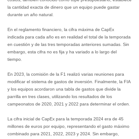
la cantidad exacta de dinero que un equipo puede gastar
durante un año natural.
En el reglamento financiero, la cifra máxima de CapEx
indicada para cada año es en realidad el total de la temporada
en cuestión y de las tres temporadas anteriores sumadas. Sin
embargo, esta cifra no es fija y ha variado a lo largo del
tiempo.
En 2023, la comisión de la F1 realizó varias reuniones para
modificar el sistema de gastos de inversión. Finalmente, la FIA
y los equipos acordaron una tabla de gastos que divide la
parrilla en tres clases, utilizando los resultados de los
campeonatos de 2020, 2021 y 2022 para determinar el orden.
La cifra inicial de CapEx para la temporada 2024 era de 45
millones de euros por equipo, representando el gasto máximo
combinado para 2021, 2022, 2023 y 2024. Sin embargo,