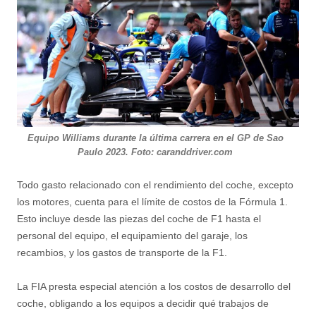
Equipo Williams durante la última carrera en el GP de Sao
Paulo 2023. Foto: caranddriver.com
Todo gasto relacionado con el rendimiento del coche, excepto
los motores, cuenta para el límite de costos de la Fórmula 1.
Esto incluye desde las piezas del coche de F1 hasta el
personal del equipo, el equipamiento del garaje, los
recambios, y los gastos de transporte de la F1.
La FIA presta especial atención a los costos de desarrollo del
coche, obligando a los equipos a decidir qué trabajos de