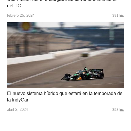
del TC
febrero 25, 2024
391
El nuevo sistema híbrido que estará en la temporada de
la IndyCar
abril 2, 2024
358