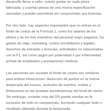
desarrollo llevar a cabo, cuánto gastar en cada pieza
fabricada, y cuántas piezas de una misma especificación
necesitan y pueden permitirse sin comprometer sus finanzas.
Por otro lado, hay aspectos importantes que no entran en el
límite de costos de la Fórmula 1, como los salarios de los
pilotos y de los tres miembros del personal mejor pagados, los
gastos de viaje, marketing, costos inmobiliarios y legales,
derechos de entradas y licencias, actividades no relacionadas
con la F1, así como pagos por paternidad o por enfermedad,
primas de empleados y prestaciones médicas.
Las sanciones por exceder el límite de costos son similares
para ambas infracciones: deducción de puntos en la misma
temporada del exceso, exclusión de eventos, multas y
limitaciones en las pruebas aerodinámicas del túnel de viento.
Sin embargo, exceder más del 5% puede resultar en la
exclusión de todo un campeonato, borrando cualquier éxito o
resultado obtenido durante la temporada.