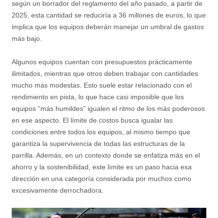
según un borrador del reglamento del año pasado, a partir de
2025, esta cantidad se reduciría a 36 millones de euros, lo que
implica que los equipos deberán manejar un umbral de gastos
más bajo.
Algunos equipos cuentan con presupuestos prácticamente
ilimitados, mientras que otros deben trabajar con cantidades
mucho más modestas. Esto suele estar relacionado con el
rendimiento en pista, lo que hace casi imposible que los
equipos “más humildes” igualen el ritmo de los más poderosos
en ese aspecto. El límite de costos busca igualar las
condiciones entre todos los equipos, al mismo tiempo que
garantiza la supervivencia de todas las estructuras de la
parrilla. Además, en un contexto donde se enfatiza más en el
ahorro y la sostenibilidad, este límite es un paso hacia esa
dirección en una categoría considerada por muchos como
excesivamente derrochadora.