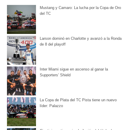
Mustang y Camaro: La lucha por la Copa de Oro
del TC
Larson dominó en Charlotte y avanzó a la Ronda
de 8 del playoff
Inter Miami sigue en ascenso al ganar la
Supporters’ Shield
La Copa de Plata del TC Pista tiene un nuevo
líder: Palazzo