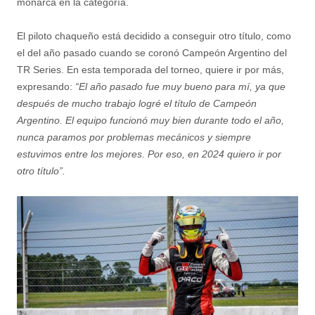
monarca en la categoría.
El piloto chaqueño está decidido a conseguir otro título, como
el del año pasado cuando se coronó Campeón Argentino del
TR Series. En esta temporada del torneo, quiere ir por más,
expresando:
“El año pasado fue muy bueno para mí, ya que
después de mucho trabajo logré el título de Campeón
Argentino. El equipo funcionó muy bien durante todo el año,
nunca paramos por problemas mecánicos y siempre
estuvimos entre los mejores. Por eso, en 2024 quiero ir por
otro título”.