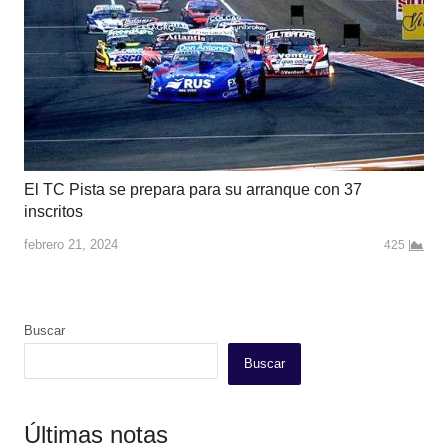
El TC Pista se prepara para su arranque con 37
inscritos
febrero 21, 2024
425
Buscar
Buscar
Últimas notas