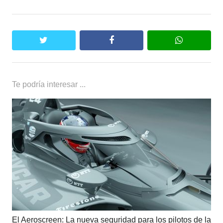
twitter
facebook
whatsapp
Te podría interesar ...
El Aeroscreen: La nueva seguridad para los pilotos de la