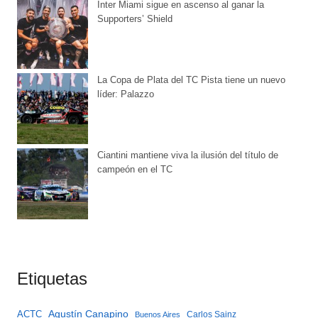
Inter Miami sigue en ascenso al ganar la
Supporters’ Shield
La Copa de Plata del TC Pista tiene un nuevo
líder: Palazzo
Ciantini mantiene viva la ilusión del título de
campeón en el TC
Etiquetas
Agustín Canapino
ACTC
Carlos Sainz
Buenos Aires