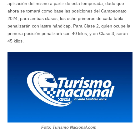
aplicación del mismo a partir de esta temporada, dado que
ahora se tomará como base las posiciones del Campeonato
2024, para ambas clases, los ocho primeros de cada tabla
penalizarán con lastre hándicap. Para Clase 2, quien ocupe la
primera posición penalizará con 40 kilos, y en Clase 3, serán
45 kilos.
Foto: Turismo Nacional.com