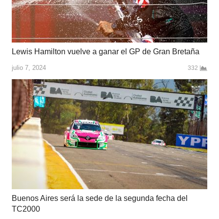
Lewis Hamilton vuelve a ganar el GP de Gran Bretaña
julio 7, 2024
332
Buenos Aires será la sede de la segunda fecha del
TC2000