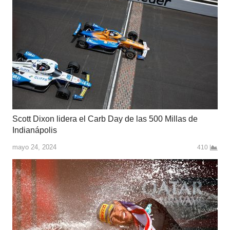
Scott Dixon lidera el Carb Day de las 500 Millas de
Indianápolis
mayo 24, 2024
410