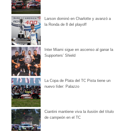
Larson dominó en Charlotte y avanzó a
la Ronda de 8 del playoff
Inter Miami sigue en ascenso al ganar la
Supporters’ Shield
La Copa de Plata del TC Pista tiene un
nuevo líder: Palazzo
Ciantini mantiene viva la ilusión del título
de campeón en el TC