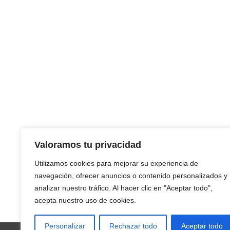
Valoramos tu privacidad
Utilizamos cookies para mejorar su experiencia de
navegación, ofrecer anuncios o contenido personalizados y
analizar nuestro tráfico. Al hacer clic en "Aceptar todo",
acepta nuestro uso de cookies.
Personalizar
Rechazar todo
Aceptar todo