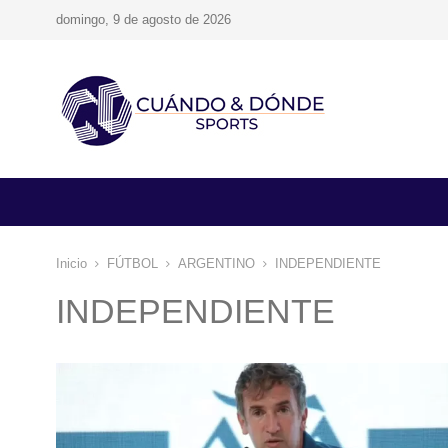
domingo, 9 de agosto de 2026
Inicio
FÚTBOL
ARGENTINO
INDEPENDIENTE
INDEPENDIENTE