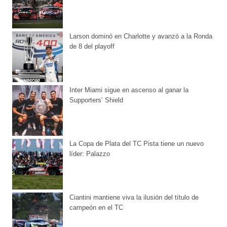
Larson dominó en Charlotte y avanzó a la Ronda
de 8 del playoff
Inter Miami sigue en ascenso al ganar la
Supporters’ Shield
La Copa de Plata del TC Pista tiene un nuevo
líder: Palazzo
Ciantini mantiene viva la ilusión del título de
campeón en el TC