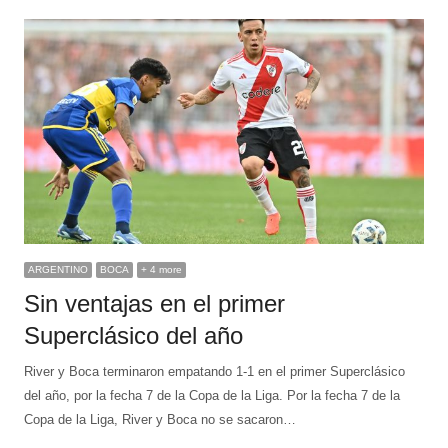
ARGENTINO
BOCA
+ 4 more
Sin ventajas en el primer
Superclásico del año
River y Boca terminaron empatando 1-1 en el primer Superclásico
del año, por la fecha 7 de la Copa de la Liga. Por la fecha 7 de la
Copa de la Liga, River y Boca no se sacaron…